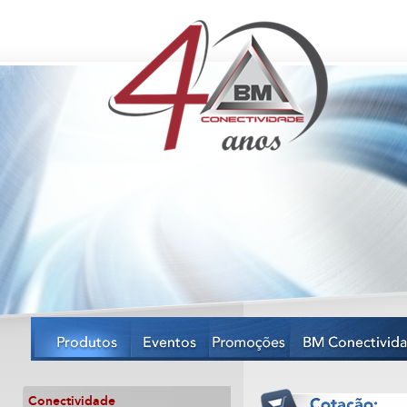
Conectividade