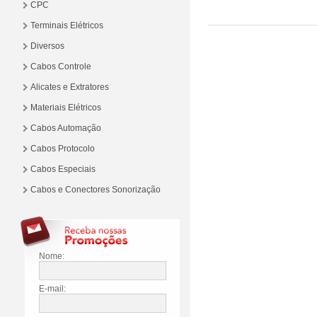
CPC
Terminais Elétricos
Diversos
Cabos Controle
Alicates e Extratores
Materiais Elétricos
Cabos Automação
Cabos Protocolo
Cabos Especiais
Cabos e Conectores Sonorização
Nome:
E-mail: