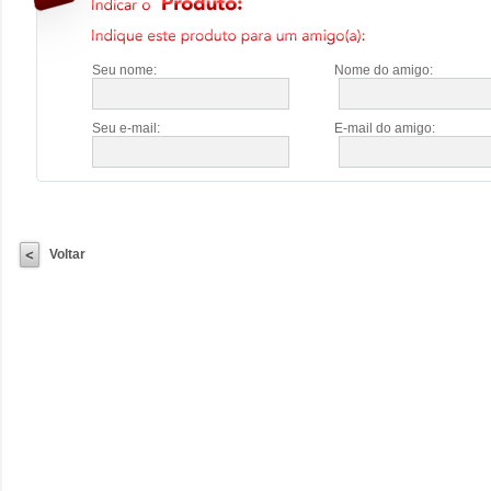
Seu nome:
Nome do amigo:
Seu e-mail:
E-mail do amigo:
Voltar