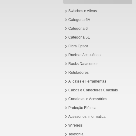
Switches e Ativos
Categoria 6A
Categoria 6
Categoria 5E
Fibra Óptica
Racks e Acessórios
Racks Datacenter
Rotuladores
Alicates e Ferramentas
Cabos e Conectores Coaxiais
Canaletas e Acessórios
Proteção Elétrica
Acessórios Informática
Wireless
Telefonia