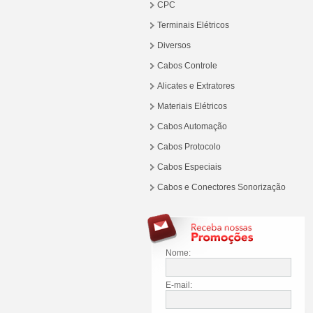
CPC
Terminais Elétricos
Diversos
Cabos Controle
Alicates e Extratores
Materiais Elétricos
Cabos Automação
Cabos Protocolo
Cabos Especiais
Cabos e Conectores Sonorização
Nome:
E-mail: