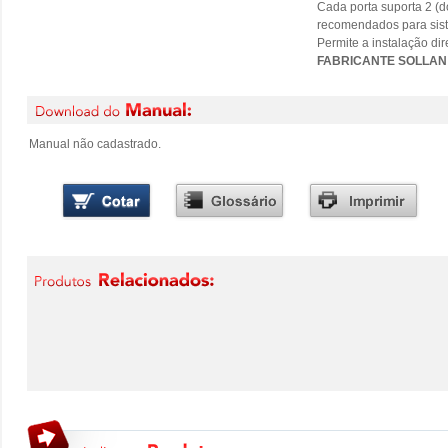
Cada porta suporta 2 (do
recomendados para sis
Permite a instalação di
FABRICANTE SOLLAN
Manual não cadastrado.