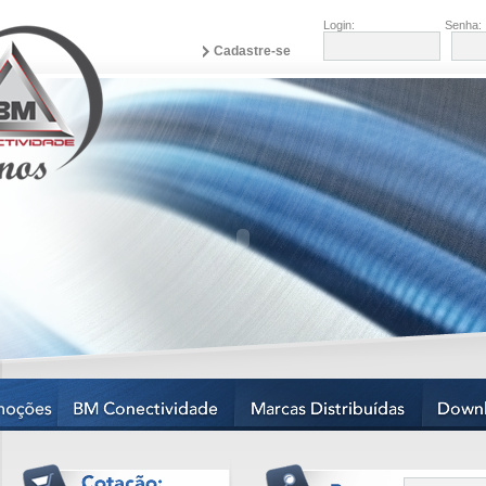
Login:
Senha:
Cadastre-se