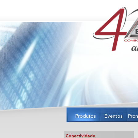
Conectividade