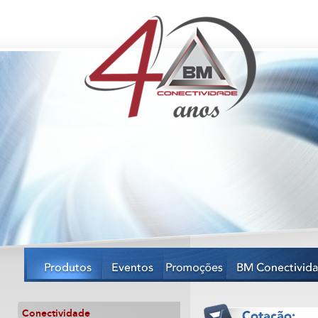
Conectividade