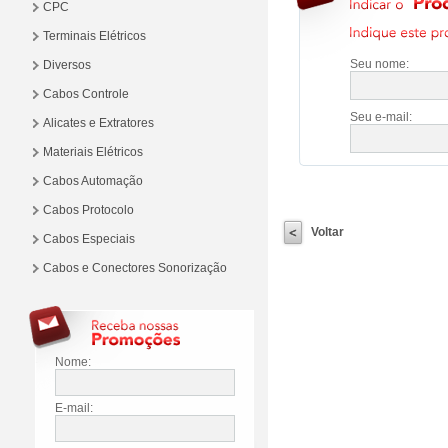
CPC
Terminais Elétricos
Seu nome:
Diversos
Cabos Controle
Seu e-mail:
Alicates e Extratores
Materiais Elétricos
Cabos Automação
Cabos Protocolo
Voltar
Cabos Especiais
Cabos e Conectores Sonorização
Nome:
E-mail: