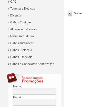
CPC
Terminais Elétricos
Voltar
Diversos
Cabos Controle
Alicates e Extratores
Materiais Elétricos
Cabos Automação
Cabos Protocolo
Cabos Especiais
Cabos e Conectores Sonorização
Nome:
E-mail: