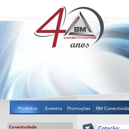
Conectividade