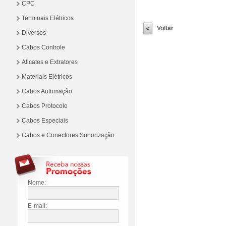
CPC
Terminais Elétricos
Voltar
Diversos
Cabos Controle
Alicates e Extratores
Materiais Elétricos
Cabos Automação
Cabos Protocolo
Cabos Especiais
Cabos e Conectores Sonorização
Nome:
E-mail: