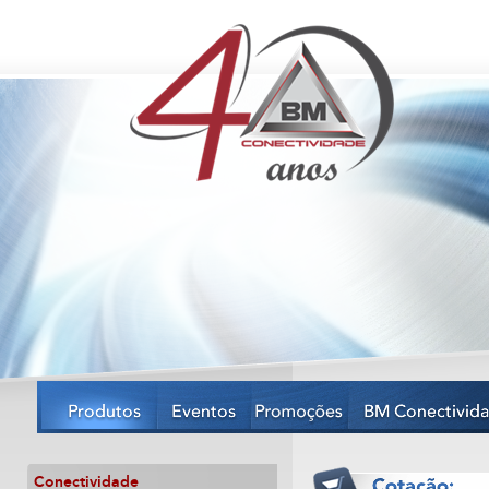
Conectividade