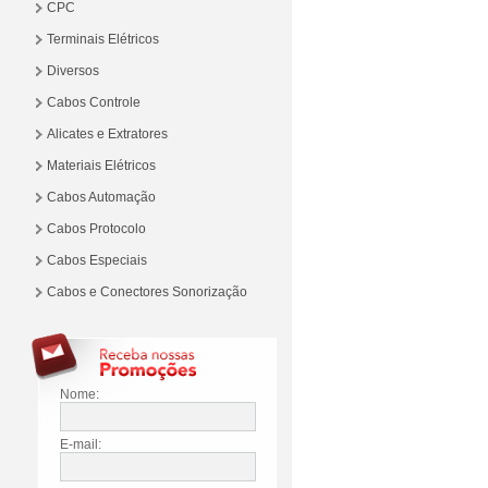
CPC
Terminais Elétricos
Diversos
Cabos Controle
Alicates e Extratores
Materiais Elétricos
Cabos Automação
Cabos Protocolo
Cabos Especiais
Cabos e Conectores Sonorização
Nome:
E-mail: