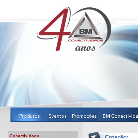
Conectividade