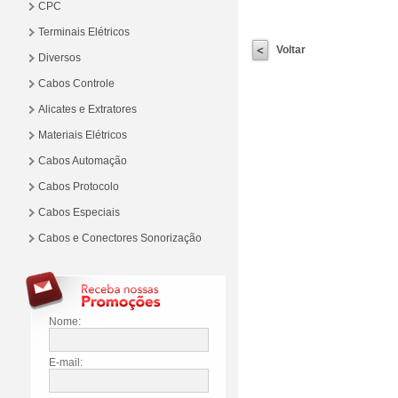
CPC
Terminais Elétricos
Voltar
Diversos
Cabos Controle
Alicates e Extratores
Materiais Elétricos
Cabos Automação
Cabos Protocolo
Cabos Especiais
Cabos e Conectores Sonorização
Nome:
E-mail: