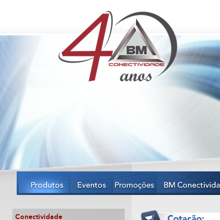
Conectividade