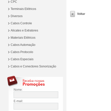
CPC
Terminais Elétricos
Voltar
Diversos
Cabos Controle
Alicates e Extratores
Materiais Elétricos
Cabos Automação
Cabos Protocolo
Cabos Especiais
Cabos e Conectores Sonorização
Nome:
E-mail: