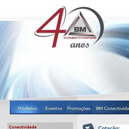
Conectividade