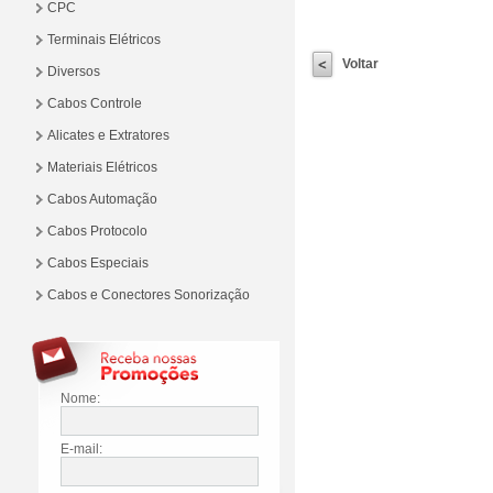
CPC
Terminais Elétricos
Voltar
Diversos
Cabos Controle
Alicates e Extratores
Materiais Elétricos
Cabos Automação
Cabos Protocolo
Cabos Especiais
Cabos e Conectores Sonorização
Nome:
E-mail: