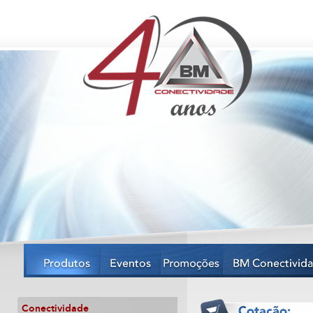
Conectividade