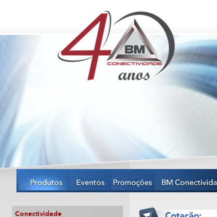
Conectividade