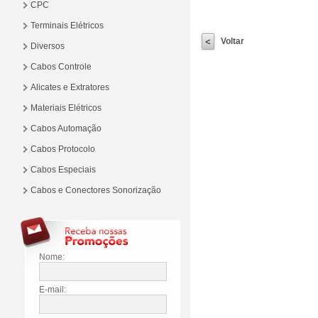
CPC
Terminais Elétricos
Voltar
Diversos
Cabos Controle
Alicates e Extratores
Materiais Elétricos
Cabos Automação
Cabos Protocolo
Cabos Especiais
Cabos e Conectores Sonorização
Nome:
E-mail: