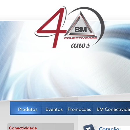
Conectividade