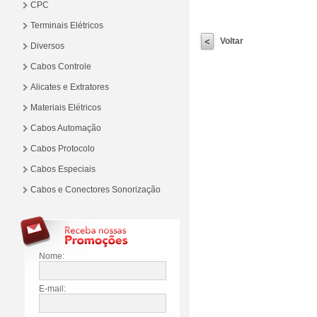
CPC
Terminais Elétricos
Voltar
Diversos
Cabos Controle
Alicates e Extratores
Materiais Elétricos
Cabos Automação
Cabos Protocolo
Cabos Especiais
Cabos e Conectores Sonorização
Nome:
E-mail: