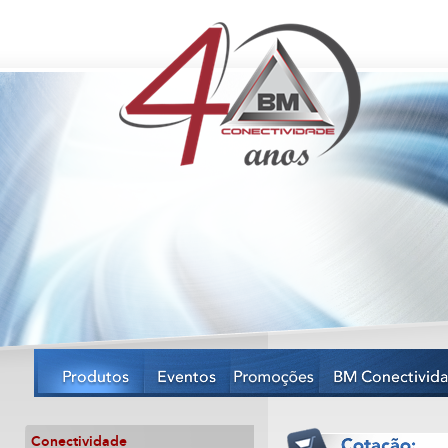
Conectividade