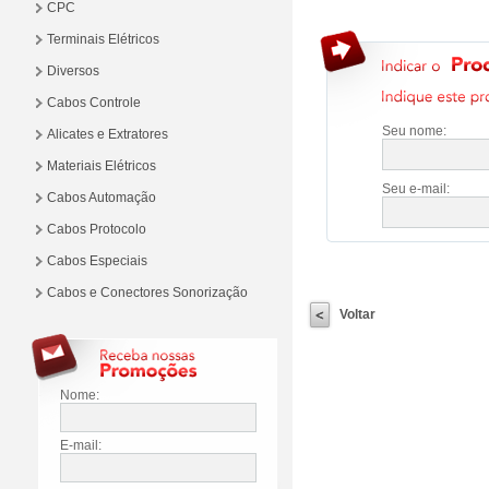
CPC
Terminais Elétricos
Diversos
Cabos Controle
Seu nome:
Alicates e Extratores
Materiais Elétricos
Seu e-mail:
Cabos Automação
Cabos Protocolo
Cabos Especiais
Cabos e Conectores Sonorização
Voltar
Nome:
E-mail: